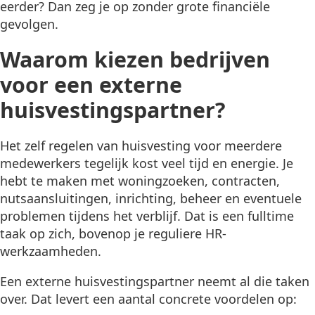
eerder? Dan zeg je op zonder grote financiële
gevolgen.
Waarom kiezen bedrijven
voor een externe
huisvestingspartner?
Het zelf regelen van huisvesting voor meerdere
medewerkers tegelijk kost veel tijd en energie. Je
hebt te maken met woningzoeken, contracten,
nutsaansluitingen, inrichting, beheer en eventuele
problemen tijdens het verblijf. Dat is een fulltime
taak op zich, bovenop je reguliere HR-
werkzaamheden.
Een externe huisvestingspartner neemt al die taken
over. Dat levert een aantal concrete voordelen op: