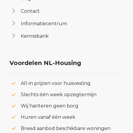
Contact
Informatiecentrum
Kennisbank
Voordelen NL-Housing
All-in prijzen voor huisvesting
Slechts één week opzegtermijn
Wij hanteren geen borg
Huren vanaf één week
Breed aanbod beschikbare woningen