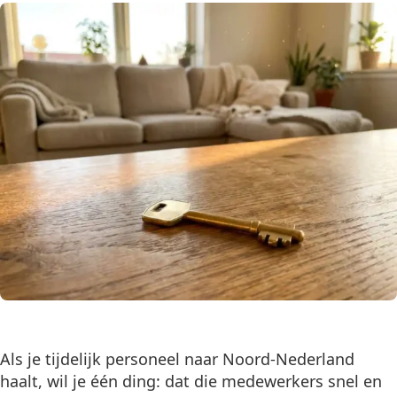
Als je tijdelijk personeel naar Noord-Nederland
haalt, wil je één ding: dat die medewerkers snel en