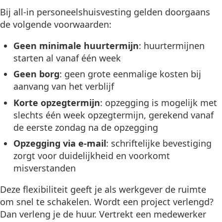
Bij all-in personeelshuisvesting gelden doorgaans
de volgende voorwaarden:
Geen minimale huurtermijn
: huurtermijnen
starten al vanaf één week
Geen borg
: geen grote eenmalige kosten bij
aanvang van het verblijf
Korte opzegtermijn
: opzegging is mogelijk met
slechts één week opzegtermijn, gerekend vanaf
de eerste zondag na de opzegging
Opzegging via e-mail
: schriftelijke bevestiging
zorgt voor duidelijkheid en voorkomt
misverstanden
Deze flexibiliteit geeft je als werkgever de ruimte
om snel te schakelen. Wordt een project verlengd?
Dan verleng je de huur. Vertrekt een medewerker