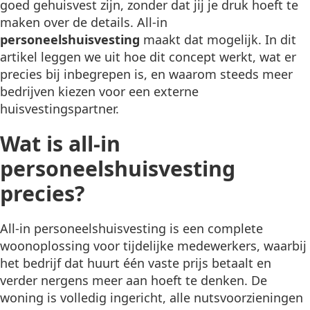
goed gehuisvest zijn, zonder dat jij je druk hoeft te
maken over de details. All-in
personeelshuisvesting
maakt dat mogelijk. In dit
artikel leggen we uit hoe dit concept werkt, wat er
precies bij inbegrepen is, en waarom steeds meer
bedrijven kiezen voor een externe
huisvestingspartner.
Wat is all-in
personeelshuisvesting
precies?
All-in personeelshuisvesting is een complete
woonoplossing voor tijdelijke medewerkers, waarbij
het bedrijf dat huurt één vaste prijs betaalt en
verder nergens meer aan hoeft te denken. De
woning is volledig ingericht, alle nutsvoorzieningen