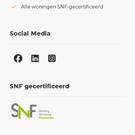
Alle woningen SNF-gecertificeerd
Social Media
SNF gecertificeerd