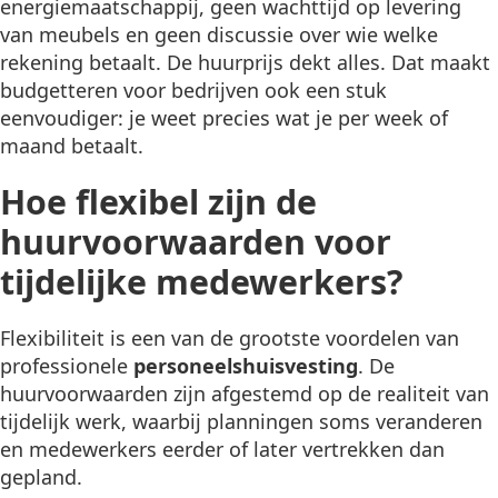
energiemaatschappij, geen wachttijd op levering
van meubels en geen discussie over wie welke
rekening betaalt. De huurprijs dekt alles. Dat maakt
budgetteren voor bedrijven ook een stuk
eenvoudiger: je weet precies wat je per week of
maand betaalt.
Hoe flexibel zijn de
huurvoorwaarden voor
tijdelijke medewerkers?
Flexibiliteit is een van de grootste voordelen van
professionele
personeelshuisvesting
. De
huurvoorwaarden zijn afgestemd op de realiteit van
tijdelijk werk, waarbij planningen soms veranderen
en medewerkers eerder of later vertrekken dan
gepland.