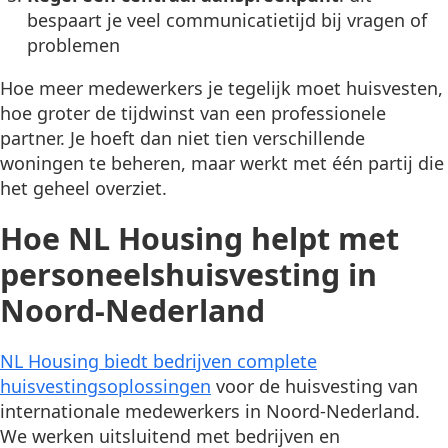
bespaart je veel communicatietijd bij vragen of
problemen
Hoe meer medewerkers je tegelijk moet huisvesten,
hoe groter de tijdwinst van een professionele
partner. Je hoeft dan niet tien verschillende
woningen te beheren, maar werkt met één partij die
het geheel overziet.
Hoe NL Housing helpt met
personeelshuisvesting in
Noord-Nederland
NL Housing biedt bedrijven complete
huisvestingsoplossingen
voor de huisvesting van
internationale medewerkers in Noord-Nederland.
We werken uitsluitend met bedrijven en