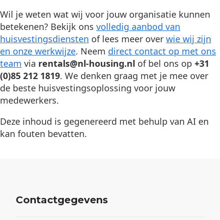
Wil je weten wat wij voor jouw organisatie kunnen
betekenen? Bekijk ons
volledig aanbod van
huisvestingsdiensten
of lees meer over
wie wij zijn
en onze werkwijze
. Neem
direct contact op met ons
team
via
rentals@nl-housing.nl
of bel ons op
+31
(0)85 212 1819
. We denken graag met je mee over
de beste huisvestingsoplossing voor jouw
medewerkers.
Deze inhoud is gegenereerd met behulp van AI en
kan fouten bevatten.
Contactgegevens