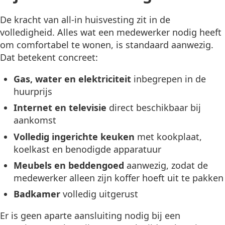
De kracht van all-in huisvesting zit in de
volledigheid. Alles wat een medewerker nodig heeft
om comfortabel te wonen, is standaard aanwezig.
Dat betekent concreet:
Gas, water en elektriciteit
inbegrepen in de
huurprijs
Internet en televisie
direct beschikbaar bij
aankomst
Volledig ingerichte keuken
met kookplaat,
koelkast en benodigde apparatuur
Meubels en beddengoed
aanwezig, zodat de
medewerker alleen zijn koffer hoeft uit te pakken
Badkamer
volledig uitgerust
Er is geen aparte aansluiting nodig bij een