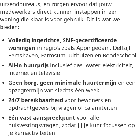
uitzendbureaus, en zorgen ervoor dat jouw
medewerkers direct kunnen instappen in een
woning die klaar is voor gebruik. Dit is wat we
bieden:
Volledig ingerichte, SNF-gecertificeerde
woningen
in regio’s zoals Appingedam, Delfzijl,
Eemshaven, Farmsum, Uithuizen en Roodeschool
All-in huurprijs
inclusief gas, water, elektriciteit,
internet en televisie
Geen borg, geen minimale huurtermijn
en een
opzegtermijn van slechts één week
24/7 bereikbaarheid
voor bewoners en
opdrachtgevers bij vragen of calamiteiten
Eén vast aanspreekpunt
voor alle
huisvestingsvragen, zodat jij je kunt focussen op
je kernactiviteiten