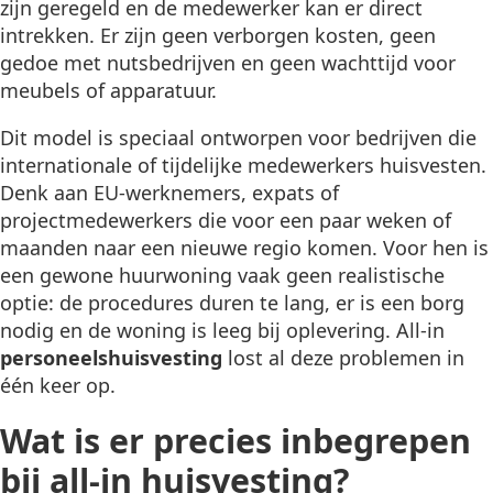
zijn geregeld en de medewerker kan er direct
intrekken. Er zijn geen verborgen kosten, geen
gedoe met nutsbedrijven en geen wachttijd voor
meubels of apparatuur.
Dit model is speciaal ontworpen voor bedrijven die
internationale of tijdelijke medewerkers huisvesten.
Denk aan EU-werknemers, expats of
projectmedewerkers die voor een paar weken of
maanden naar een nieuwe regio komen. Voor hen is
een gewone huurwoning vaak geen realistische
optie: de procedures duren te lang, er is een borg
nodig en de woning is leeg bij oplevering. All-in
personeelshuisvesting
lost al deze problemen in
één keer op.
Wat is er precies inbegrepen
bij all-in huisvesting?