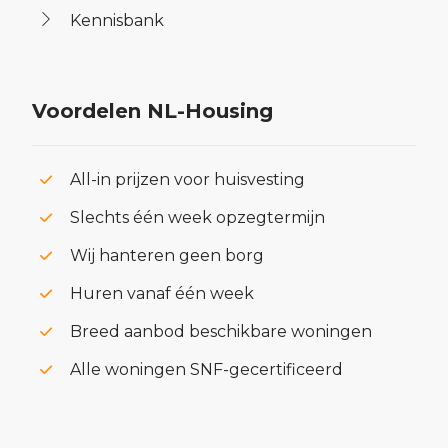
Kennisbank
Voordelen NL-Housing
All-in prijzen voor huisvesting
Slechts één week opzegtermijn
Wij hanteren geen borg
Huren vanaf één week
Breed aanbod beschikbare woningen
Alle woningen SNF-gecertificeerd