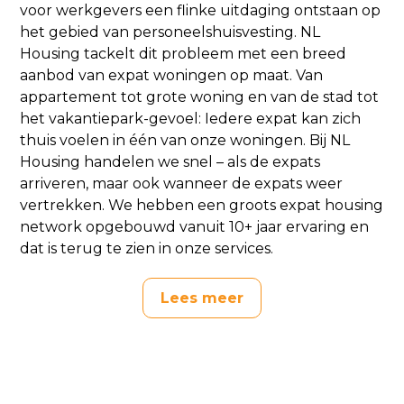
voor werkgevers een flinke uitdaging ontstaan op
het gebied van personeelshuisvesting. NL
Housing tackelt dit probleem met een breed
aanbod van expat woningen op maat. Van
appartement tot grote woning en van de stad tot
het vakantiepark-gevoel: Iedere expat kan zich
thuis voelen in één van onze woningen. Bij NL
Housing handelen we snel – als de expats
arriveren, maar ook wanneer de expats weer
vertrekken. We hebben een groots expat housing
network opgebouwd vanuit 10+ jaar ervaring en
dat is terug te zien in onze services.
Lees meer