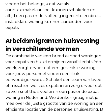
vinden het belangrijk dat we als
aanhuurmakelaar snel kunnen schakelen en
altijd een passende, volledig ingerichte en direct
instapklare woning kunnen aanbieden voor
expats.
Arbeidsmigranten huisvesting
in verschillende vormen
De combinatie van een breed aanbod woningen
voor expats en huurtermijnen vanaf slechts één
week, zorgt ervoor dat een geschikte woning
voor jouw personeel vinden een stuk
eenvoudiger wordt. Schakel een team van twee
of misschien wel zes expats in en zorg ervoor dat
ze zich snel thuis voelen in een passende expat
woning in Nederland. We denken graag met je
mee over de juiste grootte van de woning en een
efficiënte locatie van de personeelshuisvesting. Bij