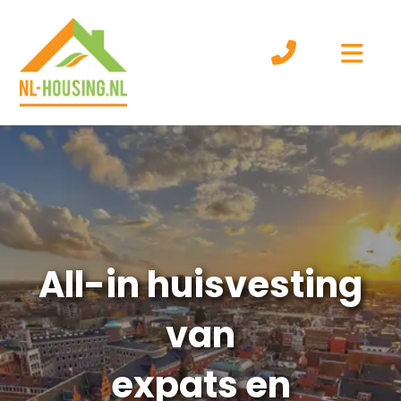
All-in huisvesting
van
expats en