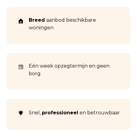
Breed
aanbod beschikbare
woningen
Eén week opzegtermijn en geen
borg
Snel,
professioneel
en betrouwbaar