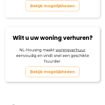
Bekijk mogelijkheden
Wilt u uw woning verhuren?
NL-Housing maakt
woningverhuur
eenvoudig en vindt snel een geschikte
huurder.
Bekijk mogelijkheden