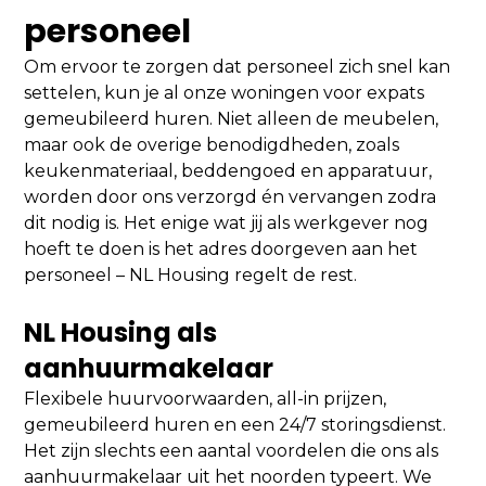
personeel
Om ervoor te zorgen dat personeel zich snel kan
settelen, kun je al onze woningen voor expats
gemeubileerd huren. Niet alleen de meubelen,
maar ook de overige benodigdheden, zoals
keukenmateriaal, beddengoed en apparatuur,
worden door ons verzorgd én vervangen zodra
dit nodig is. Het enige wat jij als werkgever nog
hoeft te doen is het adres doorgeven aan het
personeel – NL Housing regelt de rest.
NL Housing als
aanhuurmakelaar
Flexibele huurvoorwaarden, all-in prijzen,
gemeubileerd huren en een 24/7 storingsdienst.
Het zijn slechts een aantal voordelen die ons als
aanhuurmakelaar uit het noorden typeert. We