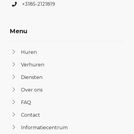
+3185-2121819
Menu
Huren
Verhuren
Diensten
Over ons
FAQ
Contact
Informatiecentrum