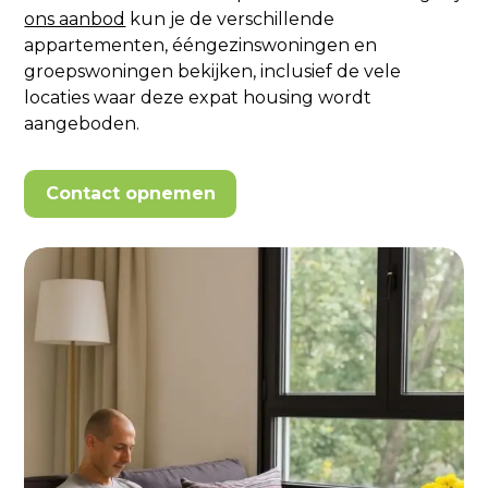
ons aanbod
kun je de verschillende
appartementen, ééngezinswoningen en
groepswoningen bekijken, inclusief de vele
locaties waar deze expat housing wordt
aangeboden.
Contact opnemen