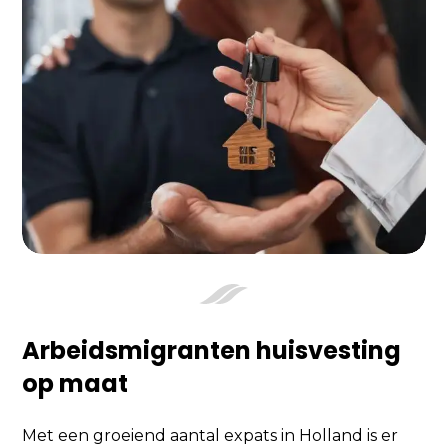
Arbeidsmigranten huisvesting
op maat
Met een groeiend aantal expats in Holland is er