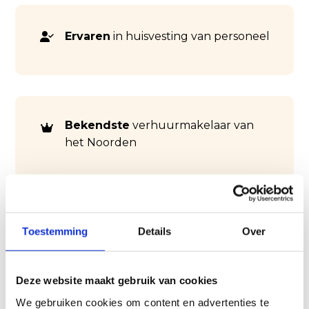
Ervaren
in huisvesting van personeel
Bekendste
verhuurmakelaar van
het Noorden
Toestemming
Details
Over
Deze website maakt gebruik van cookies
We gebruiken cookies om content en advertenties te