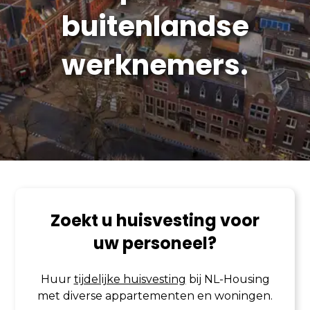
buitenlandse
werknemers.
Zoekt u huisvesting voor
uw personeel?
Huur
tijdelijke huisvesting
bij NL-Housing
met diverse appartementen en woningen.