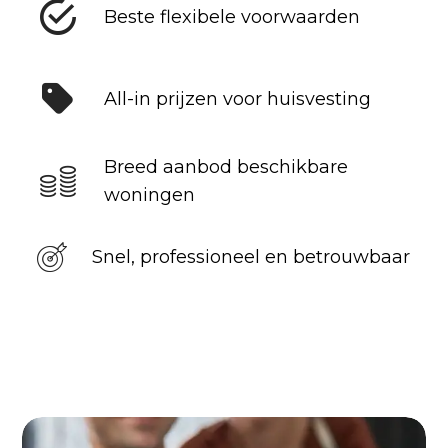
Beste flexibele voorwaarden
All-in prijzen voor huisvesting
Breed aanbod beschikbare
woningen
Snel, professioneel en betrouwbaar