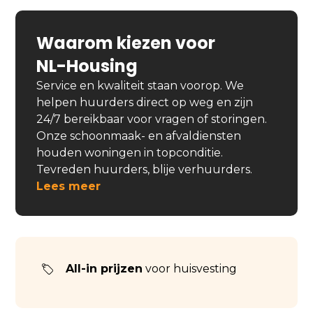
Waarom kiezen voor
NL-Housing
Service en kwaliteit staan voorop. We
helpen huurders direct op weg en zijn
24/7 bereikbaar voor vragen of storingen.
Onze schoonmaak- en afvaldiensten
houden woningen in topconditie.
Tevreden huurders, blije verhuurders.
Lees meer
All-in prijzen
voor huisvesting