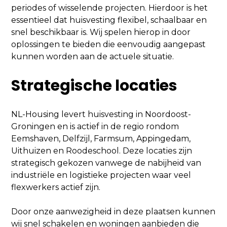
periodes of wisselende projecten. Hierdoor is het
essentieel dat huisvesting flexibel, schaalbaar en
snel beschikbaar is. Wij spelen hierop in door
oplossingen te bieden die eenvoudig aangepast
kunnen worden aan de actuele situatie.
Strategische locaties
NL-Housing levert huisvesting in Noordoost-
Groningen en is actief in de regio rondom
Eemshaven, Delfzijl, Farmsum, Appingedam,
Uithuizen en Roodeschool. Deze locaties zijn
strategisch gekozen vanwege de nabijheid van
industriële en logistieke projecten waar veel
flexwerkers actief zijn.
Door onze aanwezigheid in deze plaatsen kunnen
wij snel schakelen en woningen aanbieden die