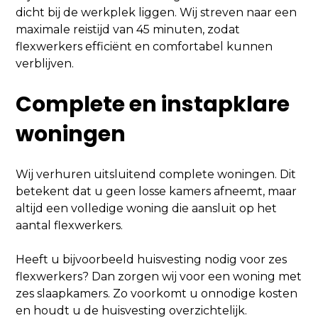
dicht bij de werkplek liggen. Wij streven naar een
maximale reistijd van 45 minuten, zodat
flexwerkers efficiënt en comfortabel kunnen
verblijven.
Complete en instapklare
woningen
Wij verhuren uitsluitend complete woningen. Dit
betekent dat u geen losse kamers afneemt, maar
altijd een volledige woning die aansluit op het
aantal flexwerkers.
Heeft u bijvoorbeeld huisvesting nodig voor zes
flexwerkers? Dan zorgen wij voor een woning met
zes slaapkamers. Zo voorkomt u onnodige kosten
en houdt u de huisvesting overzichtelijk.