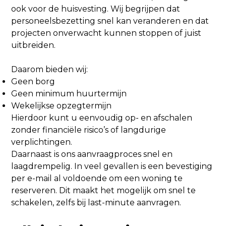
ook voor de huisvesting. Wij begrijpen dat
personeelsbezetting snel kan veranderen en dat
projecten onverwacht kunnen stoppen of juist
uitbreiden.
Daarom bieden wij:
Geen borg
Geen minimum huurtermijn
Wekelijkse opzegtermijn
Hierdoor kunt u eenvoudig op- en afschalen
zonder financiële risico’s of langdurige
verplichtingen.
Daarnaast is ons aanvraagproces snel en
laagdrempelig. In veel gevallen is een bevestiging
per e-mail al voldoende om een woning te
reserveren. Dit maakt het mogelijk om snel te
schakelen, zelfs bij last-minute aanvragen.