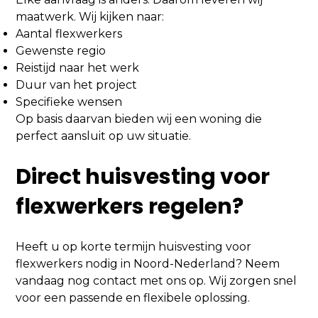
maatwerk. Wij kijken naar:
Aantal flexwerkers
Gewenste regio
Reistijd naar het werk
Duur van het project
Specifieke wensen
Op basis daarvan bieden wij een woning die
perfect aansluit op uw situatie.
Direct huisvesting voor
flexwerkers regelen?
Heeft u op korte termijn huisvesting voor
flexwerkers nodig in Noord-Nederland? Neem
vandaag nog contact met ons op. Wij zorgen snel
voor een passende en flexibele oplossing.