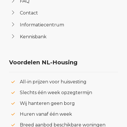
FAQ
Contact
Informatiecentrum
Kennisbank
Voordelen NL-Housing
All-in prijzen voor huisvesting
Slechts één week opzegtermijn
Wij hanteren geen borg
Huren vanaf één week
Breed aanbod beschikbare woningen