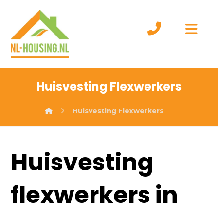
Huisvesting Flexwerkers
Huisvesting Flexwerkers
Huisvesting
flexwerkers in