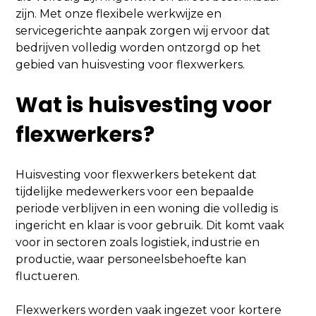
zijn. Met onze flexibele werkwijze en
servicegerichte aanpak zorgen wij ervoor dat
bedrijven volledig worden ontzorgd op het
gebied van huisvesting voor flexwerkers.
Wat is huisvesting voor
flexwerkers?
Huisvesting voor flexwerkers betekent dat
tijdelijke medewerkers voor een bepaalde
periode verblijven in een woning die volledig is
ingericht en klaar is voor gebruik. Dit komt vaak
voor in sectoren zoals logistiek, industrie en
productie, waar personeelsbehoefte kan
fluctueren.
Flexwerkers worden vaak ingezet voor kortere