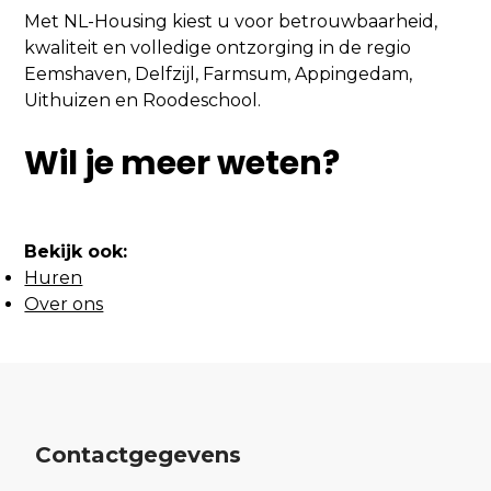
Met NL-Housing kiest u voor betrouwbaarheid,
kwaliteit en volledige ontzorging in de regio
Eemshaven, Delfzijl, Farmsum, Appingedam,
Uithuizen en Roodeschool.
Wil je meer weten?
Bekijk ook:
Huren
Over ons
Contactgegevens