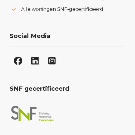
Alle woningen SNF-gecertificeerd
Social Media
SNF gecertificeerd