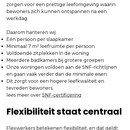
zorgen voor een prettige leefomgeving waarin
bewoners zich kunnen ontspannen na een
werkdag.
Daarom hanteren wij:
Eén persoon per slaapkamer
Minimaal 7 m² leefruimte per persoon
Voldoende zitplekken in de woning
Meerdere badkamers bij grotere groepen
Onze woningen voldoen aan de SNF-richtlijnen
en gaan vaak verder dan de minimale eisen.
Dit zorgt voor een hogere leefkwaliteit en
tevreden bewoners.
lees meer over
SNF-certificering
Flexibiliteit staat centraal
Flexwerkers betekenen flexibiliteit, en dat geldt