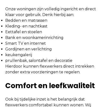
Onze woningen zijn volledig ingericht en direct
klaar voor gebruik. Denk hierbij aan:
Bedden en matrassen
Kleding- en nachtkast
Eettafel en stoelen
Bank en woonkamerinrichting
Smart TV en internet
Gordijnen en verlichting
keukengalerij
prullenbak, salontafel en decoratie
Hierdoor kunnen flexwerkers direct intrekken
zonder extra voorzieningen te regelen.
Comfort en leefkwaliteit
Ook bij tijdelijke inzet is het belangrijk dat
flexwerkers comfortabel kunnen wonen. Wij