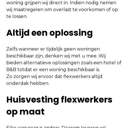
woning grijpen wij direct in. Indien nodig nemen
wij maatregelen om overlast te voorkomen of op
te lossen.
Altijd een oplossing
Zelfs wanneer er tijdelijk geen woningen
beschikbaar zijn, denken wij met u mee. Wij
bieden alternatieve oplossingen zoals een hotel of
B&B totdat er een woning beschikbaar is.
Zo zorgen wij ervoor dat flexwerkers altijd
onderdak hebben.
Huisvesting flexwerkers
op maat
Elke aanvraag is anders. Daarom leveren wij