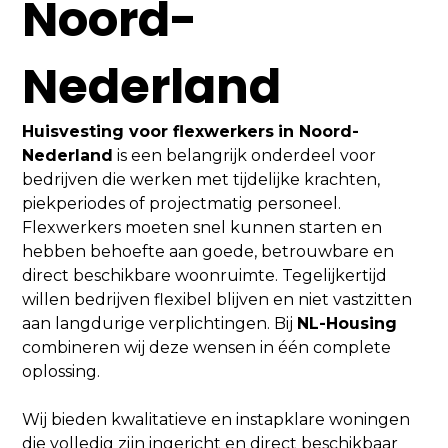
Noord-
Nederland
Huisvesting voor flexwerkers
in Noord-
Nederland
is een belangrijk onderdeel voor
bedrijven die werken met tijdelijke krachten,
piekperiodes of projectmatig personeel.
Flexwerkers moeten snel kunnen starten en
hebben behoefte aan goede, betrouwbare en
direct beschikbare woonruimte. Tegelijkertijd
willen bedrijven flexibel blijven en niet vastzitten
aan langdurige verplichtingen. Bij
NL-Housing
combineren wij deze wensen in één complete
oplossing.
Wij bieden kwalitatieve en instapklare woningen
die volledig zijn ingericht en direct beschikbaar