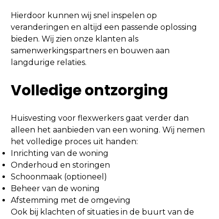
Hierdoor kunnen wij snel inspelen op
veranderingen en altijd een passende oplossing
bieden. Wij zien onze klanten als
samenwerkingspartners en bouwen aan
langdurige relaties.
Volledige ontzorging
Huisvesting voor flexwerkers gaat verder dan
alleen het aanbieden van een woning. Wij nemen
het volledige proces uit handen:
Inrichting van de woning
Onderhoud en storingen
Schoonmaak (optioneel)
Beheer van de woning
Afstemming met de omgeving
Ook bij klachten of situaties in de buurt van de