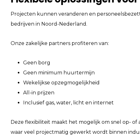
Projecten kunnen veranderen en personeelsbezettin
bedrijven in Noord-Nederland.
Onze zakelijke partners profiteren van:
Geen borg
Geen minimum huurtermijn
Wekelijkse opzegmogelijkheid
All-in prijzen
Inclusief gas, water, licht en internet
Deze flexibiliteit maakt het mogelijk om snel op- of 
waar veel projectmatig gewerkt wordt binnen indus