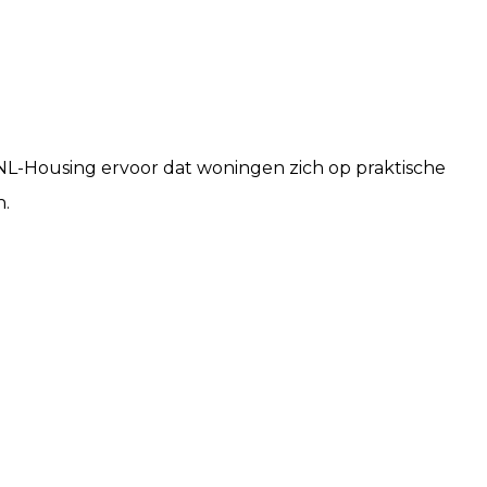
 NL-Housing ervoor dat woningen zich op praktische
n.