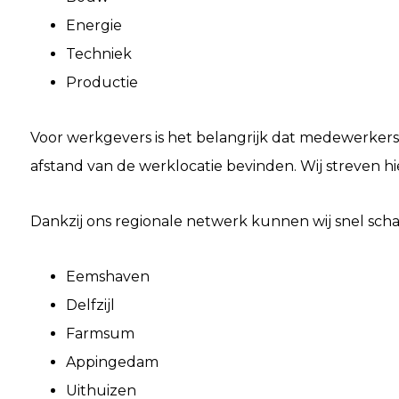
Energie
Techniek
Productie
Voor werkgevers is het belangrijk dat medewerkers
afstand van de werklocatie bevinden. Wij streven hi
Dankzij ons regionale netwerk kunnen wij snel schak
Eemshaven
Delfzijl
Farmsum
Appingedam
Uithuizen