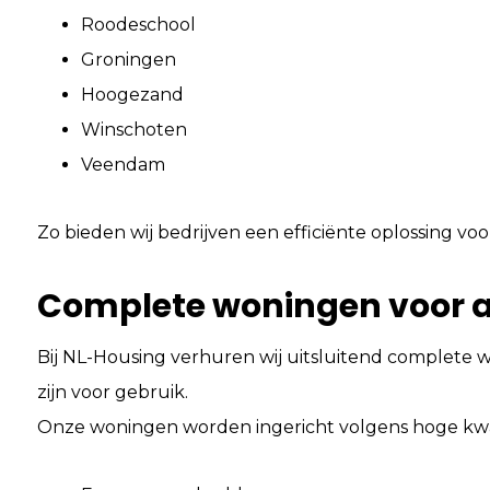
Roodeschool
Groningen
Hoogezand
Winschoten
Veendam
Zo bieden wij bedrijven een efficiënte oplossing v
Complete woningen voor 
Bij NL-Housing verhuren wij uitsluitend complete w
zijn voor gebruik.
Onze woningen worden ingericht volgens hoge kwalite