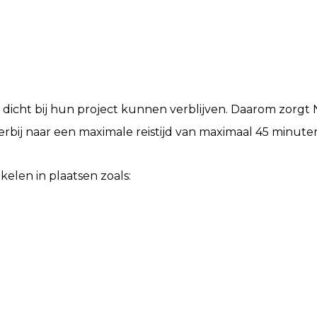
 dicht bij hun project kunnen verblijven. Daarom zorgt
erbij naar een maximale reistijd van maximaal 45 minute
elen in plaatsen zoals: