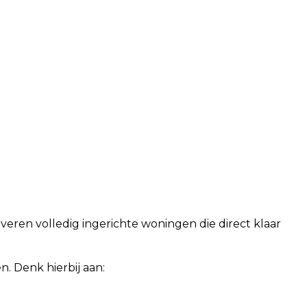
eren volledig ingerichte woningen die direct klaar
. Denk hierbij aan: