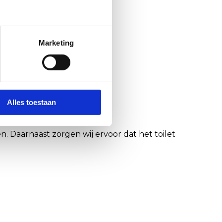
Marketing
Alles toestaan
 Daarnaast zorgen wij ervoor dat het toilet