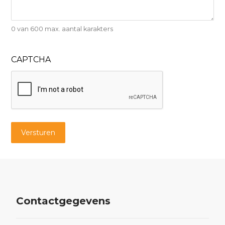
0 van 600 max. aantal karakters
CAPTCHA
Contactgegevens