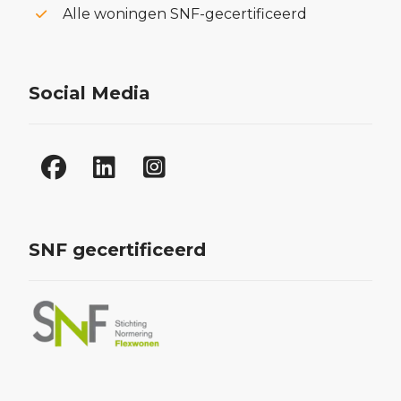
Alle woningen SNF-gecertificeerd
Social Media
SNF gecertificeerd