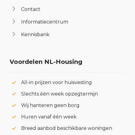
Contact
Informatiecentrum
Kennisbank
Voordelen NL-Housing
All-in prijzen voor huisvesting
Slechts één week opzegtermijn
Wij hanteren geen borg
Huren vanaf één week
Breed aanbod beschikbare woningen