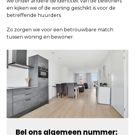
we onder andere de identiteit van de bewoners
en kijken we of de woning geschikt is voor de
betreffende huurders.
Zo zorgen we voor een betrouwbare match
tussen woning en bewoner.
Bel ons algemeen nummer: