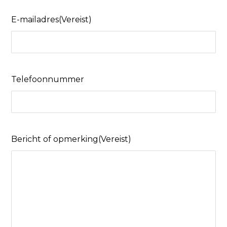
E-mailadres
(Vereist)
Telefoonnummer
Bericht of opmerking
(Vereist)