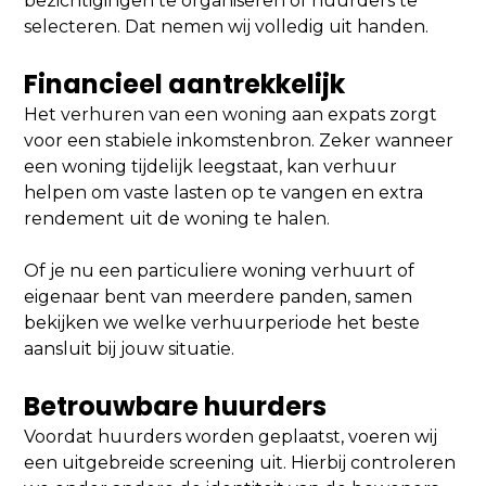
bezichtigingen te organiseren of huurders te
selecteren. Dat nemen wij volledig uit handen.
Financieel aantrekkelijk
Het verhuren van een woning aan expats zorgt
voor een stabiele inkomstenbron. Zeker wanneer
een woning tijdelijk leegstaat, kan verhuur
helpen om vaste lasten op te vangen en extra
rendement uit de woning te halen.
Of je nu een particuliere woning verhuurt of
eigenaar bent van meerdere panden, samen
bekijken we welke verhuurperiode het beste
aansluit bij jouw situatie.
Betrouwbare huurders
Voordat huurders worden geplaatst, voeren wij
een uitgebreide screening uit. Hierbij controleren