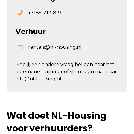
+3185-2121819
Verhuur
rentals@nl-housing.nl
Heb jij een andere vraag bel dan naar het
algemene nummer of stuur een mail naar:
info@nl-housing.nl.
Wat doet NL-Housing
voor verhuurders?