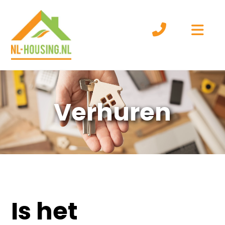
Verhuren
Is het