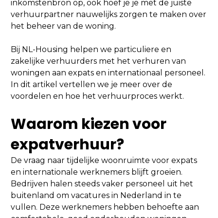
inkomstenbron op, ook hoef je je met de juiste
verhuurpartner nauwelijks zorgen te maken over
het beheer van de woning.
Bij NL-Housing helpen we particuliere en
zakelijke verhuurders met het verhuren van
woningen aan expats en internationaal personeel.
In dit artikel vertellen we je meer over de
voordelen en hoe het verhuurproces werkt.
Waarom kiezen voor
expatverhuur?
De vraag naar tijdelijke woonruimte voor expats
en internationale werknemers blijft groeien.
Bedrijven halen steeds vaker personeel uit het
buitenland om vacatures in Nederland in te
vullen. Deze werknemers hebben behoefte aan