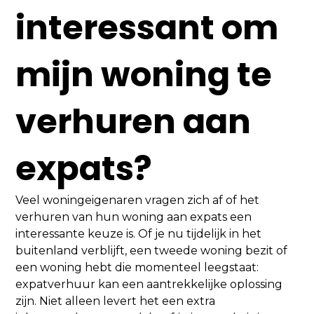
interessant om
mijn woning te
verhuren aan
expats?
Veel woningeigenaren vragen zich af of het
verhuren van hun woning aan expats een
interessante keuze is. Of je nu tijdelijk in het
buitenland verblijft, een tweede woning bezit of
een woning hebt die momenteel leegstaat:
expatverhuur kan een aantrekkelijke oplossing
zijn. Niet alleen levert het een extra