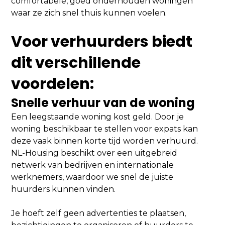
comfortabele, goed onderhouden woningen
waar ze zich snel thuis kunnen voelen.
Voor verhuurders biedt
dit verschillende
voordelen:
Snelle verhuur van de woning
Een leegstaande woning kost geld. Door je
woning beschikbaar te stellen voor expats kan
deze vaak binnen korte tijd worden verhuurd.
NL-Housing beschikt over een uitgebreid
netwerk van bedrijven en internationale
werknemers, waardoor we snel de juiste
huurders kunnen vinden.
Je hoeft zelf geen advertenties te plaatsen,