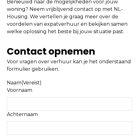
Benieuwd naar de mogelijkheden voor jouw
woning? Neem vrijblijvend contact op met NL-
Housing. We vertellen je graag meer over de
voordelen van expatverhuur en bekijken samen
welke oplossing het beste bij jouw situatie past.
Contact opnemen
Voor vragen over verhuur kan je het onderstaand
formulier gebruiken.
Naam
(Vereist)
Voornaam
Achternaam